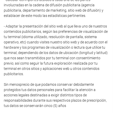
involucradas en la cadena de difusión publicitaria (agencia
publicitaria, departamento de marketing, sitio web de difusión) y
establacer de este modo las estadísticas pertinentes.
- Adaptar la presentación del sitio web al que lleva uno de nuestros
contenidos publicitarios, según las preferencias de visualización de
tu terminal (idioma utilizado, resolución de pantalla, sistema
operativo, etc) cuando visites nuestro sitio web y de acuerdo con el
hardware y los programas de visualización o lectura que utilice tu
terminal; dependiendo de los datos de ubicación (longitud y latitud)
que nos sean transmitidos por tu terminal con consentimiento
previo; así como seguir la futura exploración realizada por tu
terminal en otros sitios y aplicaciones web u otros contenidos
publicitarios.
Sin menosprecio de que podamos conservar debidamente
protegidos tus datos personales para facilitar la atención a
acciones legales destinadas a exigir distintos tipos de
responsabilidades durante sus respectivos plazos de prescripción,
tus datos se conservarán cinco (5) años