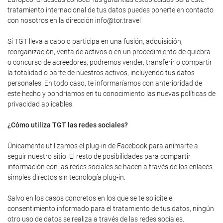
tratamiento internacional de tus datos puedes ponerte en contacto
con nosotros en la dirección info@tor.travel
Si TGT lleva a cabo o participa en una fusión, adquisición,
reorganización, venta de activos o en un procedimiento de quiebra
o concurso de acreedores, podremos vender, transferir o compartir
la totalidad o parte de nuestros activos, incluyendo tus datos
personales. En todo caso, te informaríamos con anterioridad de
este hecho y pondríamos en tu conocimiento las nuevas políticas de
privacidad aplicables.
¿Cómo utiliza TGT las redes sociales?
Únicamente utilizamos el plug-in de Facebook para animarte a
seguir nuestro sitio. El resto de posibilidades para compartir
información con las redes sociales se hacen a través de los enlaces
simples directos sin tecnología plug-in.
Salvo en los casos concretos en los que se te solicite el
consentimiento informado para el tratamiento de tus datos, ningún
otro uso de datos se realiza a través de las redes sociales.