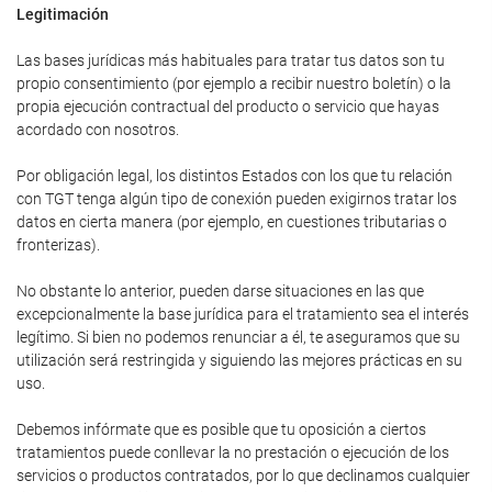
Legitimación
Las bases jurídicas más habituales para tratar tus datos son tu
propio consentimiento (por ejemplo a recibir nuestro boletín) o la
propia ejecución contractual del producto o servicio que hayas
acordado con nosotros.
Por obligación legal, los distintos Estados con los que tu relación
con TGT tenga algún tipo de conexión pueden exigirnos tratar los
datos en cierta manera (por ejemplo, en cuestiones tributarias o
fronterizas).
No obstante lo anterior, pueden darse situaciones en las que
excepcionalmente la base jurídica para el tratamiento sea el interés
legítimo. Si bien no podemos renunciar a él, te aseguramos que su
utilización será restringida y siguiendo las mejores prácticas en su
uso.
Debemos infórmate que es posible que tu oposición a ciertos
tratamientos puede conllevar la no prestación o ejecución de los
servicios o productos contratados, por lo que declinamos cualquier