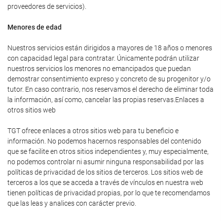
proveedores de servicios).
Menores de edad
Nuestros servicios están dirigidos a mayores de 18 años o menores
con capacidad legal para contratar. Únicamente podrán utilizar
nuestros servicios los menores no emancipados que puedan
demostrar consentimiento expreso y concreto de su progenitor y/o
tutor. En caso contrario, nos reservamos el derecho de eliminar toda
la información, así como, cancelar las propias reservas.Enlaces a
otros sitios web
TGT ofrece enlaces a otros sitios web para tu beneficio e
información. No podemos hacernos responsables del contenido
que se facilite en otros sitios independientes y, muy especialmente,
no podemos controlar ni asumir ninguna responsabilidad por las
políticas de privacidad de los sitios de terceros. Los sitios web de
terceros a los que se acceda a través de vínculos en nuestra web
tienen políticas de privacidad propias, por lo que te recomendamos
que las leas y analices con carácter previo.