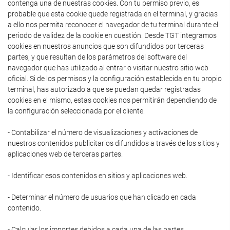
contenga una de nuestras cookies. Con tu permiso previo, es
probable que esta cookie quede registrada en el terminal, y gracias
a ello nos permita reconocer el navegador de tu terminal durante el
periodo de validez de la cookie en cuestión. Desde TGT integramos
cookies en nuestros anuncios que son difundidos por terceras
partes, y que resultan de los parámetros del software del
navegador que has utilizado al entrar o visitar nuestro sitio web
oficial. Si de los permisos y la configuración establecida en tu propio
terminal, has autorizado a que se puedan quedar registradas
cookies en el mismo, estas cookies nos permitirán dependiendo de
la configuración seleccionada por el cliente:
- Contabilizar el número de visualizaciones y activaciones de
nuestros contenidos publicitarios difundidos a través de los sitios y
aplicaciones web de terceras partes.
- Identificar esos contenidos en sitios y aplicaciones web.
- Determinar el número de usuarios que han clicado en cada
contenido.
- Calcular los importes debidos a cada una de las partes