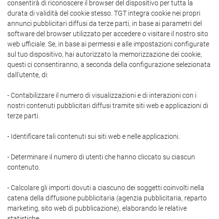
consentirà di riconoscere il browser del dispositivo per tutta la
durata di validità del cookie stesso. TGT integra cookie nei propri
annunci pubblicitari diffusi da terze parti, in base ai parametri del
software del browser utilizzato per accedere o visitare il nostro sito
web ufficiale. Se, in base ai permessi e alle impostazioni configurate
sul tuo dispositivo, hai autorizzato la memorizzazione dei cookie,
questi ci consentiranno, a seconda della configurazione selezionata
dall'utente, di:
- Contabilizzare il numero di visualizzazioni e di interazioni con i
nostri contenuti pubblicitari diffusi tramite siti web e applicazioni di
terze parti.
- Identificare tali contenuti sui siti web e nelle applicazioni.
- Determinare il numero di utenti che hanno cliccato su ciascun
contenuto.
- Calcolare gli importi dovuti a ciascuno dei soggetti coinvolti nella
catena della diffusione pubblicitaria (agenzia pubblicitaria, reparto
marketing, sito web di pubblicazione), elaborando le relative
statistiche.