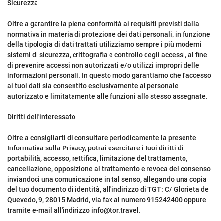
Sicurezza
Oltre a garantire la piena conformità ai requisiti previsti dalla
normativa in materia di protezione dei dati personali, in funzione
della tipologia di dati trattati utilizziamo sempre i più moderni
sistemi di sicurezza, crittografia e controllo degli accessi, al fine
di prevenire accessi non autorizzati e/o utilizzi impropri delle
informazioni personali. In questo modo garantiamo che l'accesso
ai tuoi dati sia consentito esclusivamente al personale
autorizzato e limitatamente alle funzioni allo stesso assegnate.
Diritti dell'interessato
Oltre a consigliarti di consultare periodicamente la presente
Informativa sulla Privacy, potrai esercitare i tuoi diritti di
portabilità, accesso, rettifica, limitazione del trattamento,
cancellazione, opposizione al trattamento e revoca del consenso
inviandoci una comunicazione in tal senso, allegando una copia
del tuo documento di identità, all'indirizzo di TGT: C/ Glorieta de
Quevedo, 9, 28015 Madrid, via fax al numero 915242400 oppure
tramite e-mail all'indirizzo info@tor.travel.