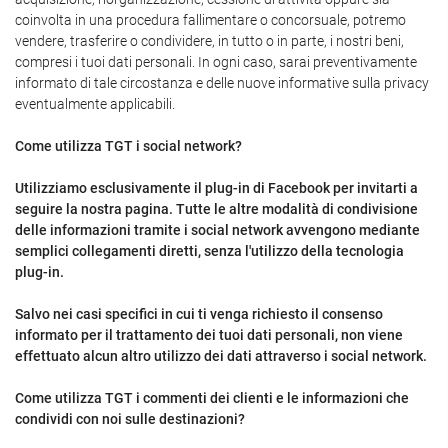
coinvolta in una procedura fallimentare o concorsuale, potremo
vendere, trasferire o condividere, in tutto o in parte, i nostri beni,
compresi i tuoi dati personali. In ogni caso, sarai preventivamente
informato di tale circostanza e delle nuove informative sulla privacy
eventualmente applicabili.
Come utilizza TGT i social network?
Utilizziamo esclusivamente il plug-in di Facebook per invitarti a
seguire la nostra pagina. Tutte le altre modalità di condivisione
delle informazioni tramite i social network avvengono mediante
semplici collegamenti diretti, senza l'utilizzo della tecnologia
plug-in.
Salvo nei casi specifici in cui ti venga richiesto il consenso
informato per il trattamento dei tuoi dati personali, non viene
effettuato alcun altro utilizzo dei dati attraverso i social network.
Come utilizza TGT i commenti dei clienti e le informazioni che
condividi con noi sulle destinazioni?