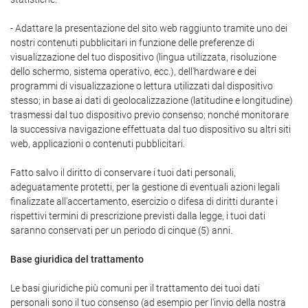
- Adattare la presentazione del sito web raggiunto tramite uno dei
nostri contenuti pubblicitari in funzione delle preferenze di
visualizzazione del tuo dispositivo (lingua utilizzata, risoluzione
dello schermo, sistema operativo, ecc.), dell'hardware e dei
programmi di visualizzazione o lettura utilizzati dal dispositivo
stesso; in base ai dati di geolocalizzazione (latitudine e longitudine)
trasmessi dal tuo dispositivo previo consenso; nonché monitorare
la successiva navigazione effettuata dal tuo dispositivo su altri siti
web, applicazioni o contenuti pubblicitari.
Fatto salvo il diritto di conservare i tuoi dati personali,
adeguatamente protetti, per la gestione di eventuali azioni legali
finalizzate all'accertamento, esercizio o difesa di diritti durante i
rispettivi termini di prescrizione previsti dalla legge, i tuoi dati
saranno conservati per un periodo di cinque (5) anni.
Base giuridica del trattamento
Le basi giuridiche più comuni per il trattamento dei tuoi dati
personali sono il tuo consenso (ad esempio per l'invio della nostra