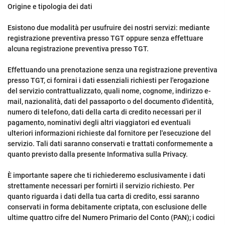
Origine e tipologia dei dati
Esistono due modalità per usufruire dei nostri servizi: mediante
registrazione preventiva presso TGT oppure senza effettuare
alcuna registrazione preventiva presso TGT.
Effettuando una prenotazione senza una registrazione preventiva
presso TGT, ci fornirai i dati essenziali richiesti per l'erogazione
del servizio contrattualizzato, quali nome, cognome, indirizzo e-
mail, nazionalità, dati del passaporto o del documento d'identità,
numero di telefono, dati della carta di credito necessari per il
pagamento, nominativi degli altri viaggiatori ed eventuali
ulteriori informazioni richieste dal fornitore per l'esecuzione del
servizio. Tali dati saranno conservati e trattati conformemente a
quanto previsto dalla presente Informativa sulla Privacy.
È importante sapere che ti richiederemo esclusivamente i dati
strettamente necessari per fornirti il servizio richiesto. Per
quanto riguarda i dati della tua carta di credito, essi saranno
conservati in forma debitamente criptata, con esclusione delle
ultime quattro cifre del Numero Primario del Conto (PAN); i codici