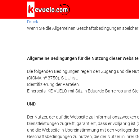
Druck
Wenn Sie die Allgemeinen Geschäftsbedingungen speichern m
Allgemeine Bedingungen für die Nutzung dieser Website
Die folgenden Bedingungen regeln den Zugang und die Nu
(CICMA nº 3750), S.L.U. ist.
Identifizierung der Parteien:
Einerseits, KE VUELO, mit Sitz in Eduardo Barreiros und 
UND
Der Nutzer, der auf die Webseite zu Informationszwecken
Dienstleistungen zugreift, garantiert, dass er volljährig i
und die Webseite in Übereinstimmung mit den vorliegenden
Geschäftsbedingungen zu nutzen, die der Nutzer in ihrer 