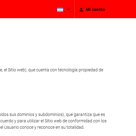
Mi cuenta
, el Sitio web), que cuenta con tecnología propiedad de
luidos sus dominios y subdominios), que garantiza que es
cuerdo y para utilizar el Sitio web de conformidad con los
 el Usuario conoce y reconoce en su totalidad.