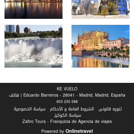
KE VUELO
Eduardo Barreiros - 28041 - Madrid, Madrid, España | هاتف
603 235 588
تنويه قانونى
الشروط العامة و الأحكام
سياسة الخصوصية
سياسة الكوكيز
Zafiro Tours - Franquicia de Agencia de viajes
Onlinetravel
Powered by