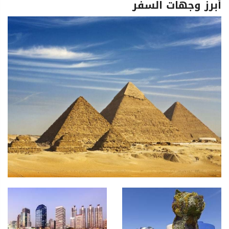
أبرز وجهات السفر