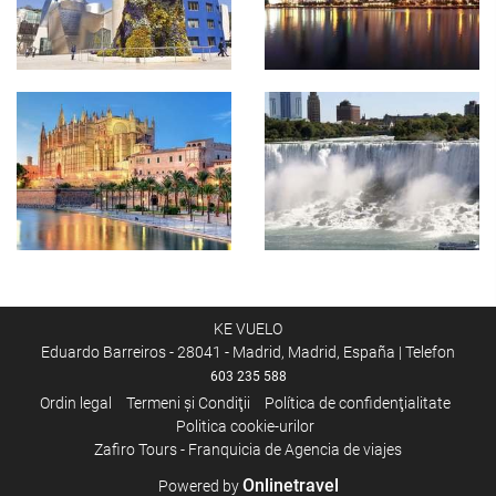
KE VUELO
Eduardo Barreiros - 28041 - Madrid, Madrid, España | Telefon
603 235 588
Ordin legal
Termeni şi Condiţii
Política de confidenţialitate
Politica cookie-urilor
Zafiro Tours - Franquicia de Agencia de viajes
Onlinetravel
Powered by