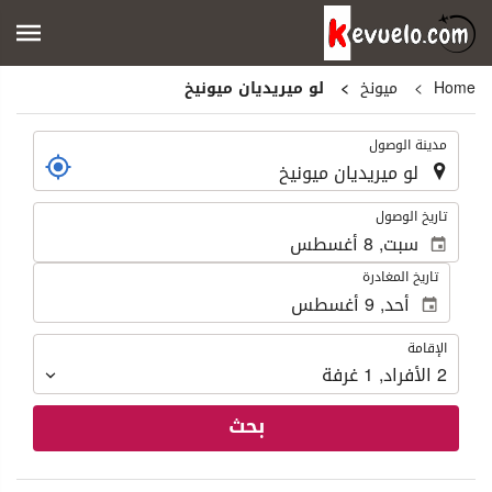
Home
ميونخ
لو ميريديان ميونيخ
.
مدينة الوصول
.
تاريخ الوصول
تاريخ المغادرة
الإقامة
الإقامة
2
الأفراد
,
1
غرفة
بحث