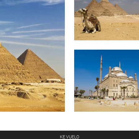
KE VUELO