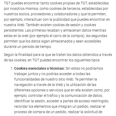
TGT puedes encontrar tanto cookies propias de TGT, establecidas
por nosotros mismos, como cookies de terceros, establecidas por
nuestros socios, proveedores y colaboradores y que te permiten,
por ejemplo, interactuar con la publicidad que puedes encontrar en
nuestra Web. También existen cookies de sesión y cookies
persistentes. Las primeras recaban y almacenan datos mientras
estás en la web (por ejemplo el carro de la compra), las segundas
permiten que los datos sigan almacenados y sean accesibles
durante un período de tiempo.
Según la finalidad para la que se traten los datos obtenidos a través
de las cookies, en TGT puedes encontrar los siguientes tipos:
Cookies esenciales o técnicas:
Sin estas no podríamos
trabajar juntos y no podrías acceder a todas las
funcionalidades de nuestro sitio Web. Te permiten la
navegación a través de la Web y la utilización de las
diferentes opciones o servicios que en ella existen como, por
ejemplo, controlar el tráfico y la comunicación de datos,
identificar la sesión, acceder a partes de acceso restringido,
recordar los elementos que integran un pedido, realizar el
proceso de compra de un pedido, realizar la solicitud de