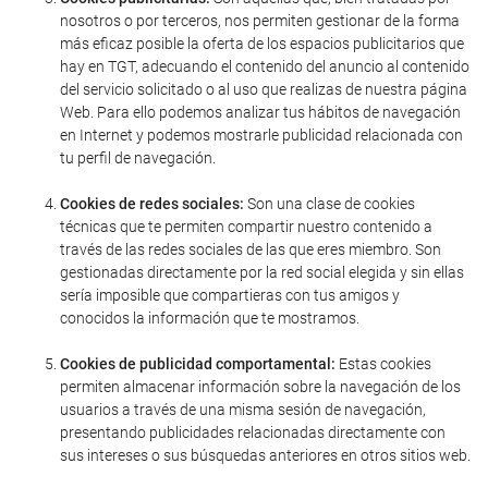
nosotros o por terceros, nos permiten gestionar de la forma
más eficaz posible la oferta de los espacios publicitarios que
hay en TGT, adecuando el contenido del anuncio al contenido
del servicio solicitado o al uso que realizas de nuestra página
Web. Para ello podemos analizar tus hábitos de navegación
en Internet y podemos mostrarle publicidad relacionada con
tu perfil de navegación.
Cookies de redes sociales:
Son una clase de cookies
técnicas que te permiten compartir nuestro contenido a
través de las redes sociales de las que eres miembro. Son
gestionadas directamente por la red social elegida y sin ellas
sería imposible que compartieras con tus amigos y
conocidos la información que te mostramos.
Cookies de publicidad comportamental:
Estas cookies
permiten almacenar información sobre la navegación de los
usuarios a través de una misma sesión de navegación,
presentando publicidades relacionadas directamente con
sus intereses o sus búsquedas anteriores en otros sitios web.