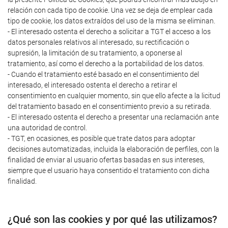
relación con cada tipo de cookie. Una vez se deja de emplear cada
tipo de cookie, los datos extraídos del uso de la misma se eliminan.
- El interesado ostenta el derecho a solicitar a TGT el acceso a los
datos personales relativos al interesado, su rectificación o
supresión, la limitación de su tratamiento, a oponerse al
tratamiento, así como el derecho a la portabilidad de los datos.
- Cuando el tratamiento esté basado en el consentimiento del
interesado, el interesado ostenta el derecho a retirar el
consentimiento en cualquier momento, sin que ello afecte a la licitud
del tratamiento basado en el consentimiento previo a su retirada.
- El interesado ostenta el derecho a presentar una reclamación ante
una autoridad de control.
- TGT, en ocasiones, es posible que trate datos para adoptar
decisiones automatizadas, incluida la elaboración de perfiles, con la
finalidad de enviar al usuario ofertas basadas en sus intereses,
siempre que el usuario haya consentido el tratamiento con dicha
finalidad.
¿Qué son las cookies y por qué las utilizamos?